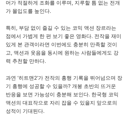
머가 적절하게 조화를 이루며, 지루할 틈 없는 전개
가 몰입도를 높인다.
특히, 부담 없이 즐길 수 있는 코믹 액션 장르라는
점에서 가볍게 한 편 보기 좋은 영화다. 전작을 재미
있게 본 관객이라면 이번에도 충분히 만족할 것이
고, 액션과 웃음을 동시에 원하는 사람들에게도 강
력 추천할 만하다.
과연 ‘히트맨2’가 전작의 흥행 기록을 뛰어넘으며 장
기 흥행에 성공할 수 있을까? 개봉 초반의 뜨거운
반응을 보면 가능성이 충분해 보인다. 한국형 코믹
액션의 대표작으로 자리 잡을 수 있을지 앞으로의
성적이 기대된다.