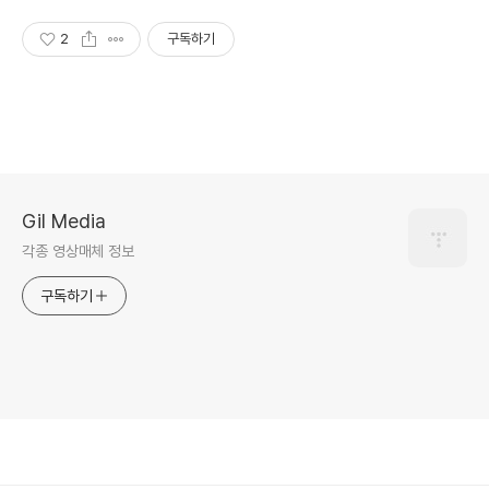
2
구독하기
Gil Media
각종 영상매체 정보
구독하기