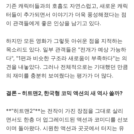
기존 캐릭터들과의 호흡도 자연스럽고, 새로운 캐릭
터들이 추가되면서 이야기가 더욱 풍성해졌다는 점
이 관객들에게 좋은 인상을 남기고 있다.
하지만 모든 영화가 그렇듯 아쉬운 점을 지적하는
목소리도 있다. 일부 관객들은 "전개가 예상 가능하
다", "1편과 비슷한 구조라 새로움이 부족하다"는 의
견을 내놓았다. 그러나 전체적으로는 기대했던 만큼
의 재미를 충분히 보여줬다는 평가가 더 많다.
결론 – 히트맨2, 한국형 코믹 액션의 새 역사 쓸까?
**"히트맨2"**는 전작이 가진 장점을 그대로 살리
면서도 한층 더 업그레이드된 액션과 코미디를 선보
이며 돌아왔다. 시원한 액션과 곳곳에서 터지는 유