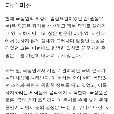
다른 미션
한때 국정원의 최정예 암살요원이었던 준(권상우
분)은 지금은 과거를 청산하고 웹툰 작가로 살아가
고 있다. 하지만 그의 삶은 평온할 리가 없다. 전작
에서 뜻하지 않게 정체가 드러나며 엄청난 소동을
겪었던 그는, 이번에도 평범한 일상을 꿈꾸지만 운
명은 그를 가만히 내버려 두지 않는다.
어느 날, 국정원에서 기밀로 관리되던 극비 문서가
돌연 세상에 나타난다. 이 문서는 준이 한때 몸담았
던 조직과 관련된 위험한 정보를 담고 있었고, 이를
차지하려는 세력들이 움직이기 시작한다. 국정원은
물론, 국제 범죄 조직까지 이 문서를 손에 넣기 위해
혈안이 되면서 준의 일상은 또 한 번 무너져 내린다.